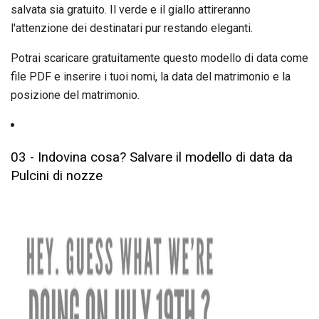
salvata sia gratuito. Il verde e il giallo attireranno
l'attenzione dei destinatari pur restando eleganti.
Potrai scaricare gratuitamente questo modello di data come
file PDF e inserire i tuoi nomi, la data del matrimonio e la
posizione del matrimonio.
03 - Indovina cosa? Salvare il modello di data da
Pulcini di nozze