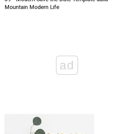
Mountain Modern Life
ad