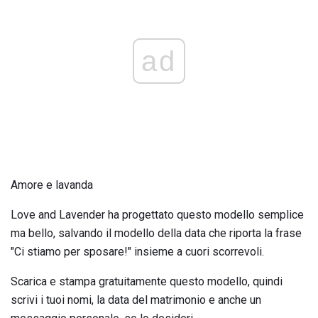
ad
Amore e lavanda
Love and Lavender ha progettato questo modello semplice
ma bello, salvando il modello della data che riporta la frase
"Ci stiamo per sposare!" insieme a cuori scorrevoli.
Scarica e stampa gratuitamente questo modello, quindi
scrivi i tuoi nomi, la data del matrimonio e anche un