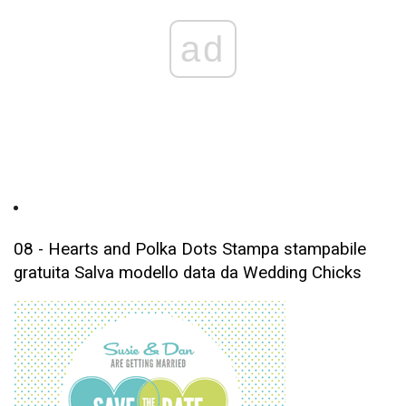
ad
08 - Hearts and Polka Dots Stampa stampabile
gratuita Salva modello data da Wedding Chicks