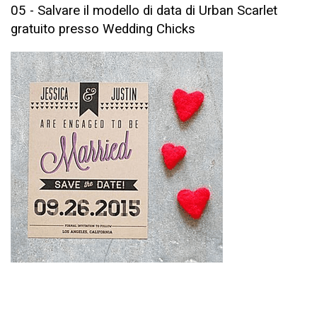
05 - Salvare il modello di data di Urban Scarlet
gratuito presso Wedding Chicks