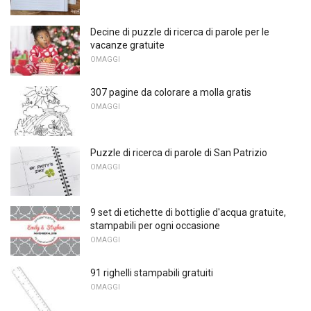
Decine di puzzle di ricerca di parole per le
vacanze gratuite
OMAGGI
307 pagine da colorare a molla gratis
OMAGGI
Puzzle di ricerca di parole di San Patrizio
OMAGGI
9 set di etichette di bottiglie d'acqua gratuite,
stampabili per ogni occasione
OMAGGI
91 righelli stampabili gratuiti
OMAGGI