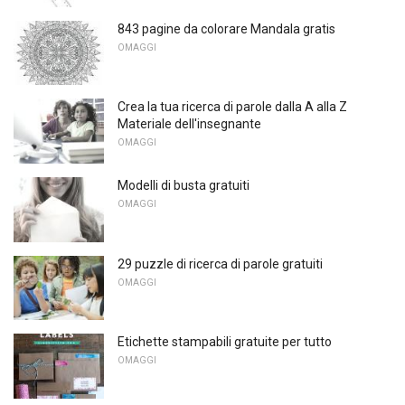
843 pagine da colorare Mandala gratis
OMAGGI
Crea la tua ricerca di parole dalla A alla Z
Materiale dell'insegnante
OMAGGI
Modelli di busta gratuiti
OMAGGI
29 puzzle di ricerca di parole gratuiti
OMAGGI
Etichette stampabili gratuite per tutto
OMAGGI