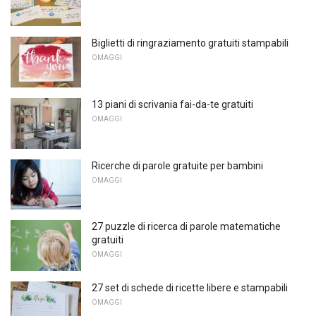
Biglietti di ringraziamento gratuiti stampabili
OMAGGI
13 piani di scrivania fai-da-te gratuiti
OMAGGI
Ricerche di parole gratuite per bambini
OMAGGI
27 puzzle di ricerca di parole matematiche
gratuiti
OMAGGI
27 set di schede di ricette libere e stampabili
OMAGGI