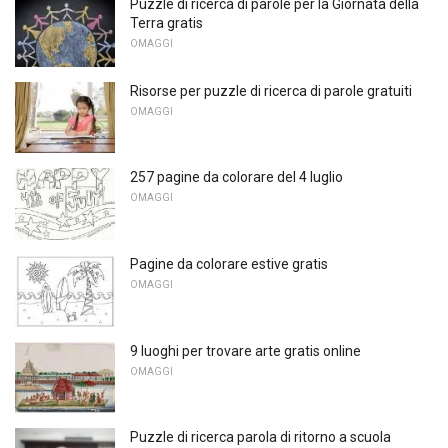
Puzzle di ricerca di parole per la Giornata della
Terra gratis
OMAGGI
Risorse per puzzle di ricerca di parole gratuiti
OMAGGI
257 pagine da colorare del 4 luglio
OMAGGI
Pagine da colorare estive gratis
OMAGGI
9 luoghi per trovare arte gratis online
OMAGGI
Puzzle di ricerca parola di ritorno a scuola