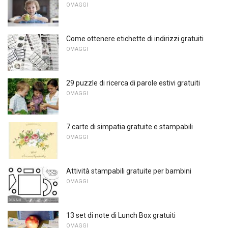
OMAGGI
Come ottenere etichette di indirizzi gratuiti
OMAGGI
29 puzzle di ricerca di parole estivi gratuiti
OMAGGI
7 carte di simpatia gratuite e stampabili
OMAGGI
Attività stampabili gratuite per bambini
OMAGGI
13 set di note di Lunch Box gratuiti
OMAGGI