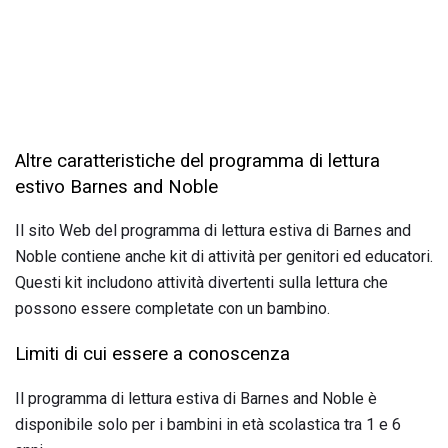
Altre caratteristiche del programma di lettura
estivo Barnes and Noble
Il sito Web del programma di lettura estiva di Barnes and
Noble contiene anche kit di attività per genitori ed educatori.
Questi kit includono attività divertenti sulla lettura che
possono essere completate con un bambino.
Limiti di cui essere a conoscenza
Il programma di lettura estiva di Barnes and Noble è
disponibile solo per i bambini in età scolastica tra 1 e 6