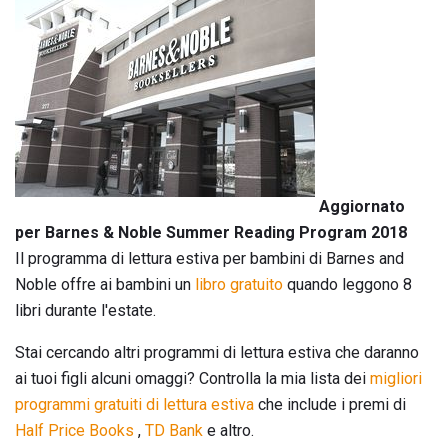
Aggiornato
per Barnes & Noble Summer Reading Program 2018
Il programma di lettura estiva per bambini di Barnes and
Noble offre ai bambini un
libro gratuito
quando leggono 8
libri durante l'estate.
Stai cercando altri programmi di lettura estiva che daranno
ai tuoi figli alcuni omaggi? Controlla la mia lista dei
migliori
programmi gratuiti di lettura estiva
che include i premi di
Half Price Books
,
TD Bank
e altro.