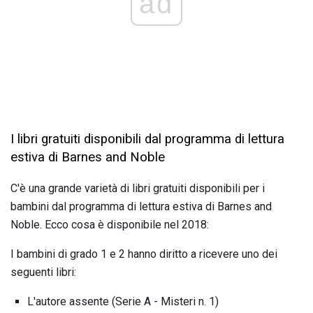
ad
I libri gratuiti disponibili dal programma di lettura
estiva di Barnes and Noble
C'è una grande varietà di libri gratuiti disponibili per i
bambini dal programma di lettura estiva di Barnes and
Noble. Ecco cosa è disponibile nel 2018:
I bambini di grado 1 e 2 hanno diritto a ricevere uno dei
seguenti libri:
L'autore assente (Serie A - Misteri n. 1)