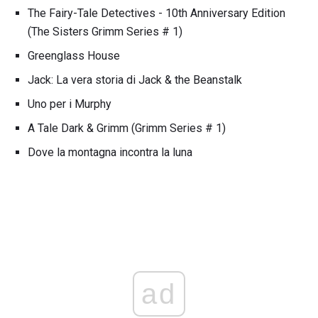
The Fairy-Tale Detectives - 10th Anniversary Edition
(The Sisters Grimm Series # 1)
Greenglass House
Jack: La vera storia di Jack & the Beanstalk
Uno per i Murphy
A Tale Dark & ​​Grimm (Grimm Series # 1)
Dove la montagna incontra la luna
ad