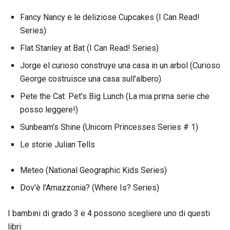
Fancy Nancy e le deliziose Cupcakes (I Can Read!
Series)
Flat Stanley at Bat (I Can Read! Series)
Jorge el curioso construye una casa in un arbol (Curioso
George costruisce una casa sull'albero)
Pete the Cat: Pet's Big Lunch (La mia prima serie che
posso leggere!)
Sunbeam's Shine (Unicorn Princesses Series # 1)
Le storie Julian Tells
Meteo (National Geographic Kids Series)
Dov'è l'Amazzonia? (Where Is? Series)
I bambini di grado 3 e 4 possono scegliere uno di questi
libri: