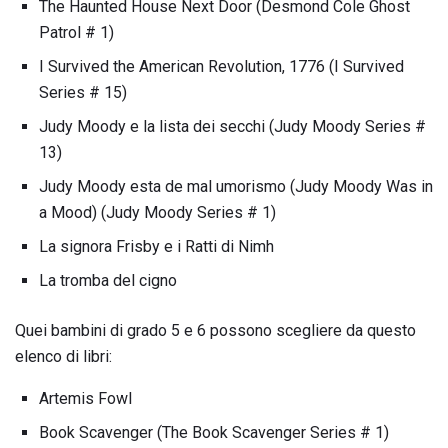
The Haunted House Next Door (Desmond Cole Ghost
Patrol # 1)
I Survived the American Revolution, 1776 (I Survived
Series # 15)
Judy Moody e la lista dei secchi (Judy Moody Series #
13)
Judy Moody esta de mal umorismo (Judy Moody Was in
a Mood) (Judy Moody Series # 1)
La signora Frisby e i Ratti di Nimh
La tromba del cigno
Quei bambini di grado 5 e 6 possono scegliere da questo
elenco di libri:
Artemis Fowl
Book Scavenger (The Book Scavenger Series # 1)