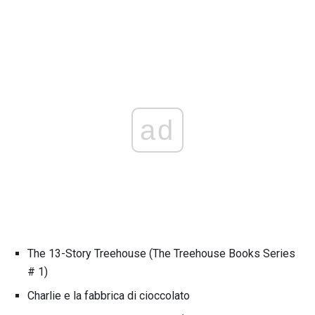
ad
The 13-Story Treehouse (The Treehouse Books Series
# 1)
Charlie e la fabbrica di cioccolato