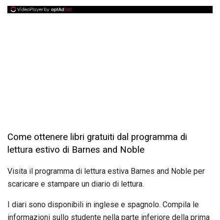
Come ottenere libri gratuiti dal programma di
lettura estivo di Barnes and Noble
Visita il programma di lettura estiva Barnes and Noble per
scaricare e stampare un diario di lettura.
I diari sono disponibili in inglese e spagnolo. Compila le
informazioni sullo studente nella parte inferiore della prima