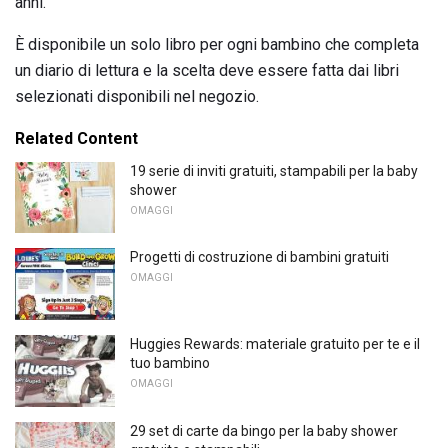
anni.
È disponibile un solo libro per ogni bambino che completa
un diario di lettura e la scelta deve essere fatta dai libri
selezionati disponibili nel negozio.
Related Content
19 serie di inviti gratuiti, stampabili per la baby
shower
OMAGGI
Progetti di costruzione di bambini gratuiti
OMAGGI
Huggies Rewards: materiale gratuito per te e il
tuo bambino
OMAGGI
29 set di carte da bingo per la baby shower