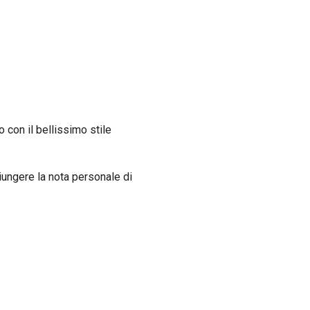
o con il bellissimo stile
iungere la nota personale di