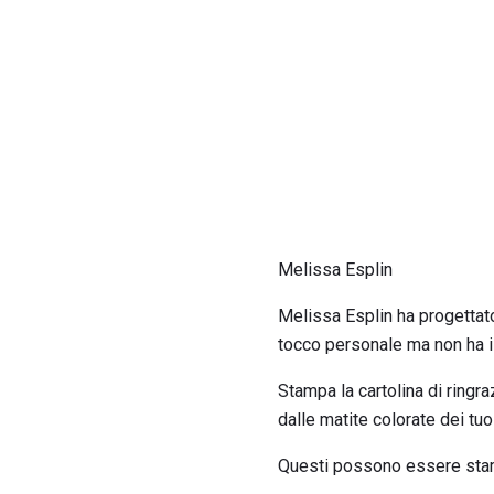
Melissa Esplin
Melissa Esplin ha progettat
tocco personale ma non ha il
Stampa la cartolina di ringra
dalle matite colorate dei tuo
Questi possono essere stampa