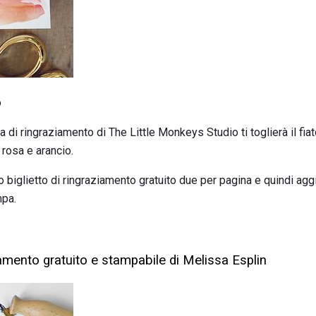
o
a di ringraziamento di The Little Monkeys Studio ti toglierà il fiat
 rosa e arancio.
biglietto di ringraziamento gratuito due per pagina e quindi agg
mpa.
ziamento gratuito e stampabile di Melissa Esplin