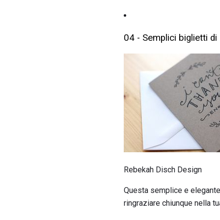
04 - Semplici biglietti 
Rebekah Disch Design
Questa semplice e elegante 
ringraziare chiunque nella tua