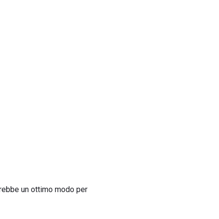
arebbe un ottimo modo per