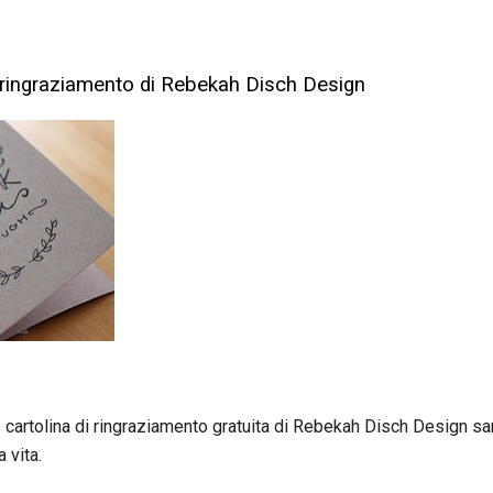
di ringraziamento di Rebekah Disch Design
cartolina di ringraziamento gratuita di Rebekah Disch Design s
 vita.