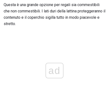
Questa è una grande opzione per regali sia commestibili
che non commestibili. I lati duri della lattina proteggeranno il
contenuto e il coperchio sigilla tutto in modo piacevole e
stretto.
ad