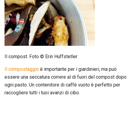
Il compost. Foto © Erin Huffstetler
Il compostaggio
è importante per i giardinieri, ma può
essere una seccatura correre al di fuori del compost dopo
ogni pasto. Un contenitore di caffè vuoto è perfetto per
raccogliere tutti i tuoi avanzi di cibo.