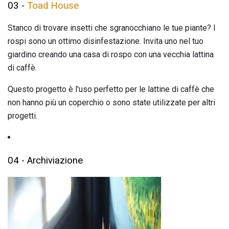
03 -
Toad House
Stanco di trovare insetti che sgranocchiano le tue piante? I
rospi sono un ottimo disinfestazione. Invita uno nel tuo
giardino creando una casa di rospo con una vecchia lattina
di caffè.
Questo progetto è l'uso perfetto per le lattine di caffè che
non hanno più un coperchio o sono state utilizzate per altri
progetti.
04 - Archiviazione