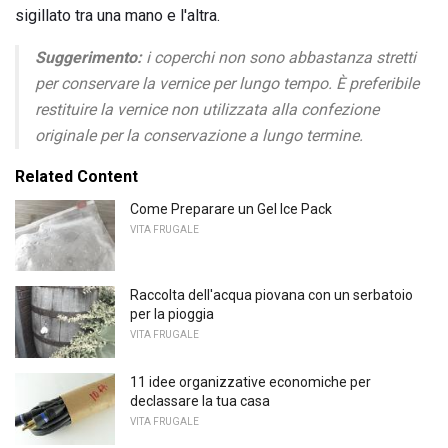
sigillato tra una mano e l'altra.
Suggerimento:
i coperchi non sono abbastanza stretti
per conservare la vernice per lungo tempo. È preferibile
restituire la vernice non utilizzata alla confezione
originale per la conservazione a lungo termine.
Related Content
Come Preparare un Gel Ice Pack
VITA FRUGALE
Raccolta dell'acqua piovana con un serbatoio
per la pioggia
VITA FRUGALE
11 idee organizzative economiche per
declassare la tua casa
VITA FRUGALE