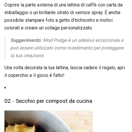
Coprire la parte esterna di una lattina di caffè con carta da
imballaggio o un brillante strato di vernice spray. È anche
possibile stampare foto a getto d'inchiostro e motivi
colorati e creare un collage personalizzato.
Suggerimento:
Mod Podge è un adesivo eccezionale e
può essere utilizzato come rivestimento per proteggere
la tua creazione.
Una volta decorata la tua lattina, lascia cadere il regalo, apri
il coperchio e il gioco è fatto!
02 - Secchio per compost da cucina