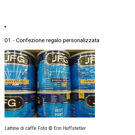
01 - Confezione regalo personalizzata
Lattine di caffè Foto © Erin Huffstetler