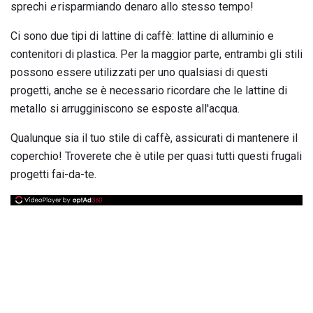
sprechi
e
risparmiando denaro allo stesso tempo!
Ci sono due tipi di lattine di caffè: lattine di alluminio e
contenitori di plastica. Per la maggior parte, entrambi gli stili
possono essere utilizzati per uno qualsiasi di questi
progetti, anche se è necessario ricordare che le lattine di
metallo si arrugginiscono se esposte all'acqua.
Qualunque sia il tuo stile di caffè, assicurati di mantenere il
coperchio! Troverete che è utile per quasi tutti questi frugali
progetti fai-da-te.