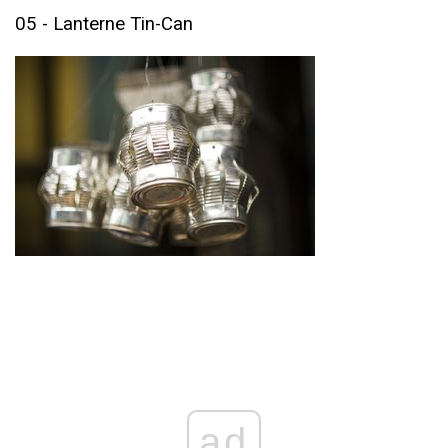
05 - Lanterne Tin-Can
ad