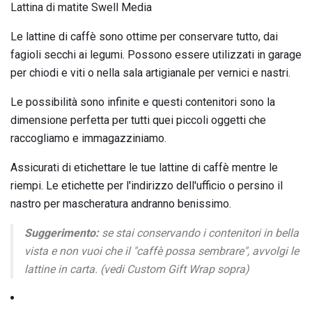
Lattina di matite Swell Media
Le lattine di caffè sono ottime per conservare tutto, dai
fagioli secchi ai legumi. Possono essere utilizzati in garage
per chiodi e viti o nella sala artigianale per vernici e nastri.
Le possibilità sono infinite e questi contenitori sono la
dimensione perfetta per tutti quei piccoli oggetti che
raccogliamo e immagazziniamo.
Assicurati di etichettare le tue lattine di caffè mentre le
riempi. Le etichette per l'indirizzo dell'ufficio o persino il
nastro per mascheratura andranno benissimo.
Suggerimento:
se stai conservando i contenitori in bella
vista e non vuoi che il "caffè possa sembrare", avvolgi le
lattine in carta. (vedi Custom Gift Wrap sopra)