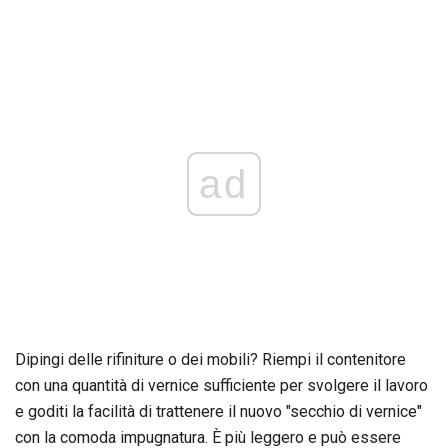
ad
Dipingi delle rifiniture o dei mobili? Riempi il contenitore
con una quantità di vernice sufficiente per svolgere il lavoro
e goditi la facilità di trattenere il nuovo "secchio di vernice"
con la comoda impugnatura. È più leggero e può essere