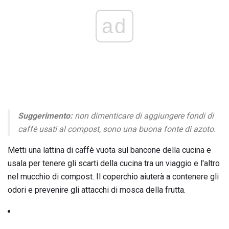
ad
Suggerimento:
non dimenticare di aggiungere fondi di
caffè usati al compost, sono una buona fonte di azoto.
Metti una lattina di caffè vuota sul bancone della cucina e
usala per tenere gli scarti della cucina tra un viaggio e l'altro
nel mucchio di compost. Il coperchio aiuterà a contenere gli
odori e prevenire gli attacchi di mosca della frutta.