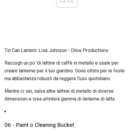
Tin Can Lantern. Lisa Johnson - Olive Productions
Raccogli un po 'di lattine di caffè in metallo e usale per
creare lanterne per il tuo giardino. Sono ottimi per le feste
ma abbastanza robusti da reggere l'uso quotidiano.
Mentre ci sei, salva altre lattine di metallo di diverse
dimensioni e crea un'intera gamma di lanterne di latta.
06 - Paint o Cleaning Bucket