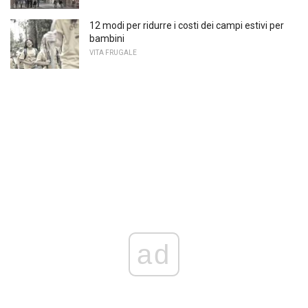
12 modi per ridurre i costi dei campi estivi per
bambini
VITA FRUGALE
ad