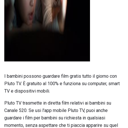
ad
I bambini possono guardare film gratis tutto il giorno con
Pluto TV. È gratuito al 100% e funziona su computer, smart
TV e dispositivi mobili.
Pluto TV trasmette in diretta film relativi ai bambini su
Canale 520. Se usi l'app mobile Pluto TV, puoi anche
guardare i film per bambini su richiesta in qualsiasi
momento, senza aspettare che ti piaccia apparire su quel