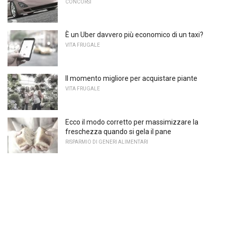
CONCORSI
È un Uber davvero più economico di un taxi?
VITA FRUGALE
Il momento migliore per acquistare piante
VITA FRUGALE
Ecco il modo corretto per massimizzare la
freschezza quando si gela il pane
RISPARMIO DI GENERI ALIMENTARI