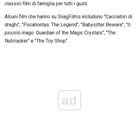
classici film di famiglia per tutti i gusti.
Alcuni film che hanno su SnagFilms includono "Cacciatori di
draghi", "Pocahontas: The Legend", "Babysitter Beware", "Il
piccolo mago: Guardian of the Magic Crystals", "The
Nutcracker" e "The Toy Shop".
ad