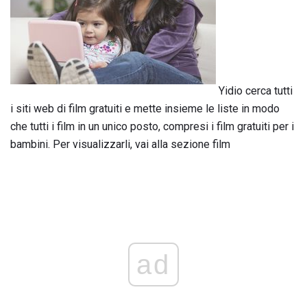
Yidio cerca tutti
i siti web di film gratuiti e mette insieme le liste in modo
che tutti i film in un unico posto, compresi i film gratuiti per i
bambini. Per visualizzarli, vai alla sezione film
ad