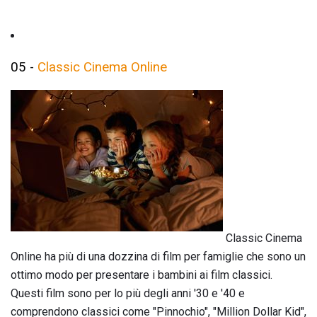
05 -
Classic Cinema Online
Classic Cinema
Online ha più di una dozzina di film per famiglie che sono un
ottimo modo per presentare i bambini ai film classici.
Questi film sono per lo più degli anni '30 e '40 e
comprendono classici come "Pinnochio", "Million Dollar Kid",