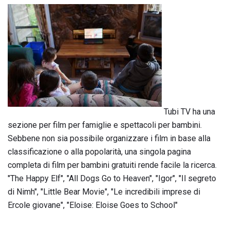
Tubi TV ha una
sezione per film per famiglie e spettacoli per bambini.
Sebbene non sia possibile organizzare i film in base alla
classificazione o alla popolarità, una singola pagina
completa di film per bambini gratuiti rende facile la ricerca.
"The Happy Elf", "All Dogs Go to Heaven", "Igor", "Il segreto
di Nimh", "Little Bear Movie", "Le incredibili imprese di
Ercole giovane", "Eloise: Eloise Goes to School"