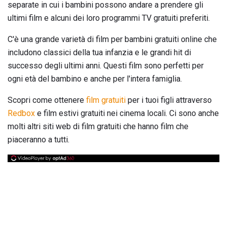
separate in cui i bambini possono andare a prendere gli
ultimi film e alcuni dei loro programmi TV gratuiti preferiti.
C'è una grande varietà di film per bambini gratuiti online che
includono classici della tua infanzia e le grandi hit di
successo degli ultimi anni. Questi film sono perfetti per
ogni età del bambino e anche per l'intera famiglia.
Scopri come ottenere
film gratuiti
per i tuoi figli attraverso
Redbox
e film estivi gratuiti nei cinema locali. Ci sono anche
molti altri siti web di film gratuiti che hanno film che
piaceranno a tutti.