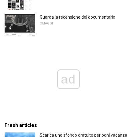
Guarda la recensione del documentario
OMAGGI
ad
Fresh articles
Scarica uno sfondo gratuito per ogni vacanza