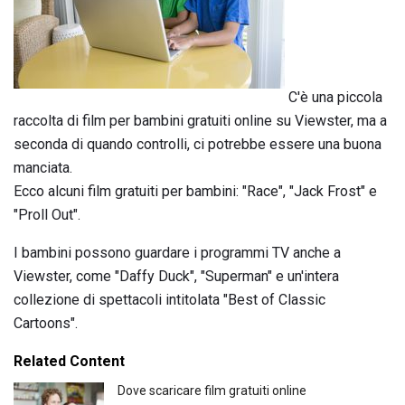
C'è una piccola
raccolta di film per bambini gratuiti online su Viewster, ma a
seconda di quando controlli, ci potrebbe essere una buona
manciata.
Ecco alcuni film gratuiti per bambini: "Race", "Jack Frost" e
"Proll Out".
I bambini possono guardare i programmi TV anche a
Viewster, come "Daffy Duck", "Superman" e un'intera
collezione di spettacoli intitolata "Best of Classic
Cartoons".
Related Content
Dove scaricare film gratuiti online