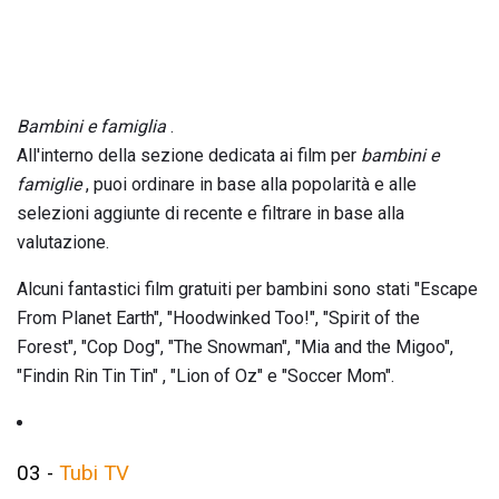
Bambini e famiglia
.
All'interno della sezione dedicata ai film per
bambini e
famiglie
, puoi ordinare in base alla popolarità e alle
selezioni aggiunte di recente e filtrare in base alla
valutazione.
Alcuni fantastici film gratuiti per bambini sono stati "Escape
From Planet Earth", "Hoodwinked Too!", "Spirit of the
Forest", "Cop Dog", "The Snowman", "Mia and the Migoo",
"Findin Rin Tin Tin" , "Lion of Oz" e "Soccer Mom".
03 -
Tubi TV