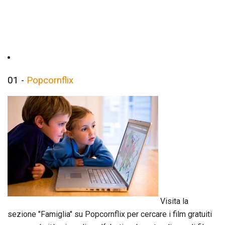
01 -
Popcornflix
Visita la
sezione "Famiglia" su Popcornflix per cercare i film gratuiti