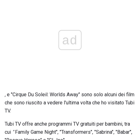
ad
,
e "Cirque Du Soleil: Worlds Away" sono solo alcuni dei film
che sono riuscito a vedere l'ultima volta che ho visitato Tubi
TV.
Tubi TV offre anche programmi TV gratuiti per bambini, tra
cui
"
Family Game Night", "Transformers", "Sabrina", "Babar",