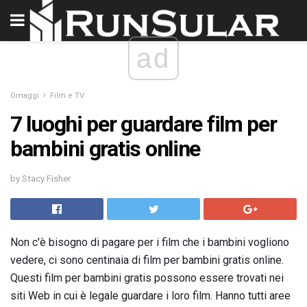
ad
Omaggi
Film e TV
7 luoghi per guardare film per
bambini gratis online
by Stacy Fisher
Non c'è bisogno di pagare per i film che i bambini vogliono
vedere, ci sono centinaia di film per bambini gratis online.
Questi film per bambini gratis possono essere trovati nei
siti Web in cui è legale guardare i loro film. Hanno tutti aree