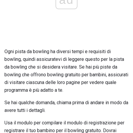
Ogni pista da bowling ha diversi tempi e requisiti di
bowling, quindi assicuratevi di leggere questo per la pista
da bowling che si desidera visitare. Se hai più piste da
bowling che offrono bowling gratuito per bambini, assicurati
di visitare ciascuna delle loro pagine per vedere quale
programma è più adatto a te.
Se hai qualche domanda, chiama prima di andare in modo da
avere tutti i dettagli.
Usa il modulo per compilare il modulo di registrazione per
registrare il tuo bambino per il bowling gratuito. Dovrai