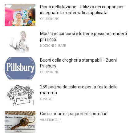
Piano della lezione - Utilizzo dei coupon per
insegnare la matematica applicata
COUPONING
Modi che concorsi e lotterie possono renderti
più ricco
NOZIONI DI BASE
Buoni della drogheria stampabili - Buoni
Pillsbury
COUPONING
259 pagine da colorare per la festa della
mamma
OMAGGI
Come ridurre i pagamenti ipotecari
VITA FRUGALE