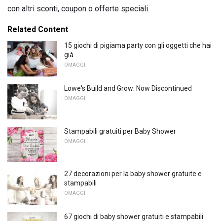
con altri sconti, coupon o offerte speciali.
Related Content
15 giochi di pigiama party con gli oggetti che hai
già
OMAGGI
Lowe's Build and Grow: Now Discontinued
OMAGGI
Stampabili gratuiti per Baby Shower
OMAGGI
27 decorazioni per la baby shower gratuite e
stampabili
OMAGGI
67 giochi di baby shower gratuiti e stampabili