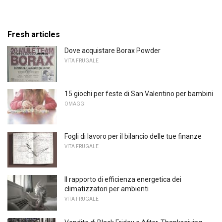
Fresh articles
Dove acquistare Borax Powder
VITA FRUGALE
15 giochi per feste di San Valentino per bambini
OMAGGI
Fogli di lavoro per il bilancio delle tue finanze
VITA FRUGALE
Il rapporto di efficienza energetica dei
climatizzatori per ambienti
VITA FRUGALE