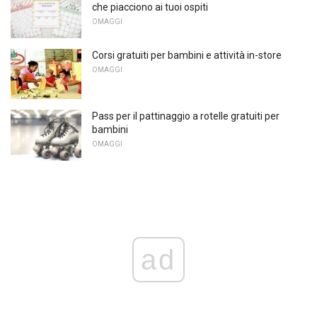
che piacciono ai tuoi ospiti
OMAGGI
Corsi gratuiti per bambini e attività in-store
OMAGGI
Pass per il pattinaggio a rotelle gratuiti per
bambini
OMAGGI
ad