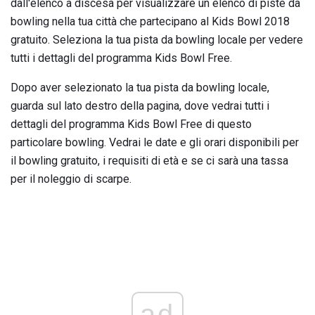
dall'elenco a discesa per visualizzare un elenco di piste da
bowling nella tua città che partecipano al Kids Bowl 2018
gratuito. Seleziona la tua pista da bowling locale per vedere
tutti i dettagli del programma Kids Bowl Free.
Dopo aver selezionato la tua pista da bowling locale,
guarda sul lato destro della pagina, dove vedrai tutti i
dettagli del programma Kids Bowl Free di questo
particolare bowling. Vedrai le date e gli orari disponibili per
il bowling gratuito, i requisiti di età e se ci sarà una tassa
per il noleggio di scarpe.
ad