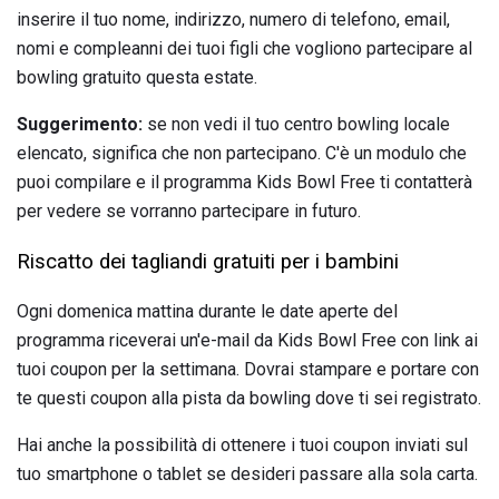
inserire il tuo nome, indirizzo, numero di telefono, email,
nomi e compleanni dei tuoi figli che vogliono partecipare al
bowling gratuito questa estate.
Suggerimento:
se non vedi il tuo centro bowling locale
elencato, significa che non partecipano. C'è un modulo che
puoi compilare e il programma Kids Bowl Free ti contatterà
per vedere se vorranno partecipare in futuro.
Riscatto dei tagliandi gratuiti per i bambini
Ogni domenica mattina durante le date aperte del
programma riceverai un'e-mail da Kids Bowl Free con link ai
tuoi coupon per la settimana. Dovrai stampare e portare con
te questi coupon alla pista da bowling dove ti sei registrato.
Hai anche la possibilità di ottenere i tuoi coupon inviati sul
tuo smartphone o tablet se desideri passare alla sola carta.