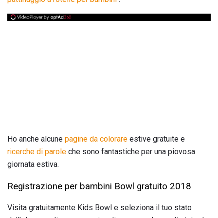
Ho anche alcune
pagine da colorare
estive gratuite e
ricerche di parole
che sono fantastiche per una piovosa
giornata estiva.
Registrazione per bambini Bowl gratuito 2018
Visita gratuitamente Kids Bowl e seleziona il tuo stato