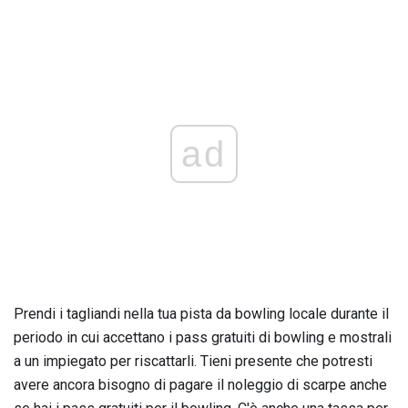
ad
Prendi i tagliandi nella tua pista da bowling locale durante il
periodo in cui accettano i pass gratuiti di bowling e mostrali
a un impiegato per riscattarli. Tieni presente che potresti
avere ancora bisogno di pagare il noleggio di scarpe anche