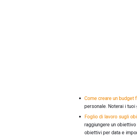
Come creare un budget f
personale. Noterai i tuoi 
Foglio di lavoro sugli obi
raggiungere un obiettivo 
obiettivi per data e imp