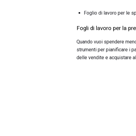
Foglio di lavoro per le s
Fogli di lavoro per la pr
Quando vuoi spendere meno, 
strumenti per pianificare i p
delle vendite e acquistare a