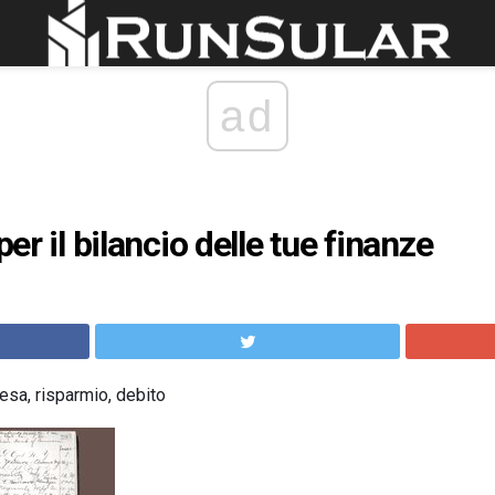
ad
per il bilancio delle tue finanze
esa, risparmio, debito