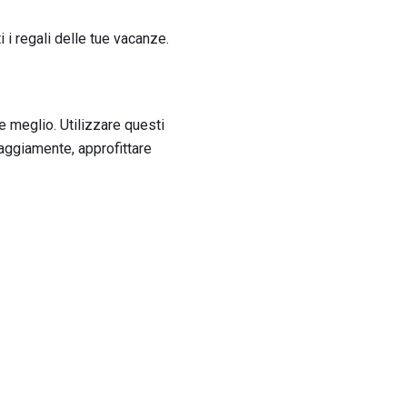
 i regali delle tue vacanze.
 meglio. Utilizzare questi
 saggiamente, approfittare