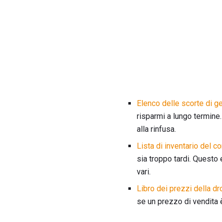
Elenco delle scorte di ge
risparmi a lungo termine
alla rinfusa.
Lista di inventario del c
sia troppo tardi. Questo 
vari.
Libro dei prezzi della dr
se un prezzo di vendita 