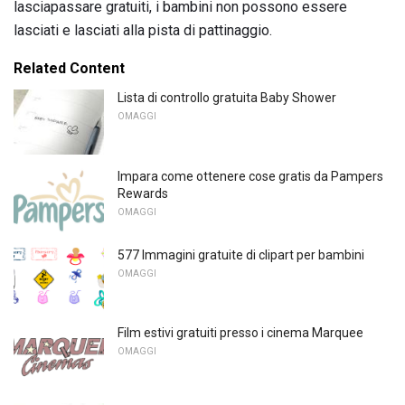
lasciapassare gratuiti, i bambini non possono essere
lasciati e lasciati alla pista di pattinaggio.
Related Content
Lista di controllo gratuita Baby Shower
OMAGGI
Impara come ottenere cose gratis da Pampers
Rewards
OMAGGI
577 Immagini gratuite di clipart per bambini
OMAGGI
Film estivi gratuiti presso i cinema Marquee
OMAGGI