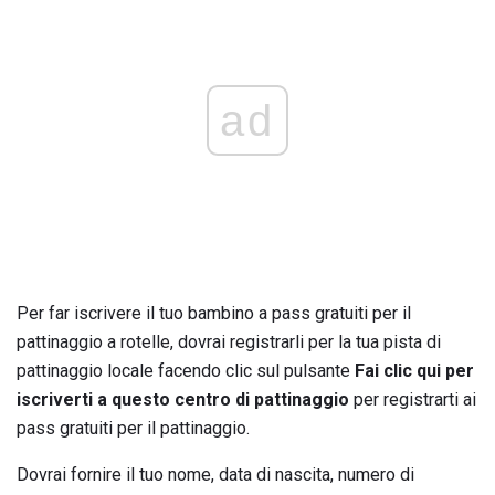
ad
Per far iscrivere il tuo bambino a pass gratuiti per il
pattinaggio a rotelle, dovrai registrarli per la tua pista di
pattinaggio locale facendo clic sul pulsante
Fai clic qui per
iscriverti a questo centro di pattinaggio
per registrarti ai
pass gratuiti per il pattinaggio.
Dovrai fornire il tuo nome, data di nascita, numero di