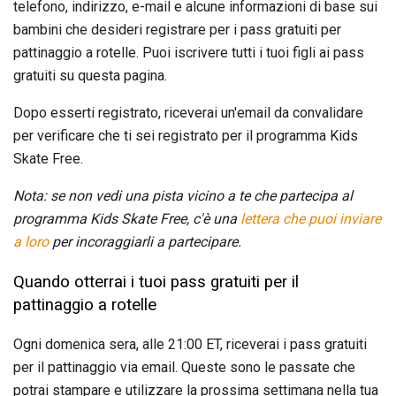
telefono, indirizzo, e-mail e alcune informazioni di base sui
bambini che desideri registrare per i pass gratuiti per
pattinaggio a rotelle. Puoi iscrivere tutti i tuoi figli ai pass
gratuiti su questa pagina.
Dopo esserti registrato, riceverai un'email da convalidare
per verificare che ti sei registrato per il programma Kids
Skate Free.
Nota: se non vedi una pista vicino a te che partecipa al
programma Kids Skate Free, c'è una
lettera che puoi inviare
a loro
per incoraggiarli a partecipare.
Quando otterrai i tuoi pass gratuiti per il
pattinaggio a rotelle
Ogni domenica sera, alle 21:00 ET, riceverai i pass gratuiti
per il pattinaggio via email. Queste sono le passate che
potrai stampare e utilizzare la prossima settimana nella tua