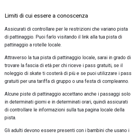
Limiti di cui essere a conoscenza
Assicurati di controllare per le restrizioni che variano pista
di pattinaggio. Puoi farlo visitando il link alla tua pista di
pattinaggio a rotelle locale.
Attraverso la tua pista di pattinaggio locale, sarai in grado di
trovare la fascia di età per chi riceve i pass gratuiti, se il
noleggio di skate ti costerà di più e se puoi utilizzare i pass
gratuiti per una tariffa di gruppo o una festa di compleanno.
Alcune piste di pattinaggio accettano anche i passaggi solo
in determinati giorni e in determinati orari, quindi assicurati
di controllare le informazioni sulla tua pagina locale della
pista.
Gli adulti devono essere presenti con i bambini che usano i