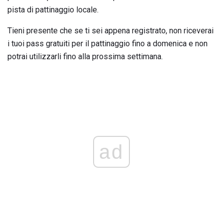
pista di pattinaggio locale.
Tieni presente che se ti sei appena registrato, non riceverai
i tuoi pass gratuiti per il pattinaggio fino a domenica e non
potrai utilizzarli fino alla prossima settimana.
ad