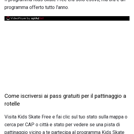
programma offerto tutto l'anno.
Come iscriversi ai pass gratuiti per il pattinaggio a
rotelle
Visita Kids Skate Free e fai clic sul tuo stato sulla mappa o
cerca per CAP o città e stato per vedere se una pista di
pattinaggio vicino a te partecipa al programma Kids Skate