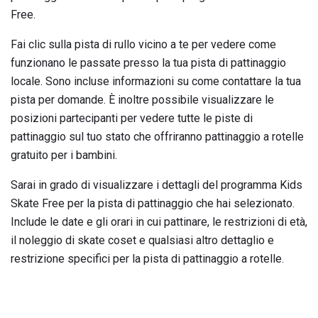
Free.
Fai clic sulla pista di rullo vicino a te per vedere come
funzionano le passate presso la tua pista di pattinaggio
locale. Sono incluse informazioni su come contattare la tua
pista per domande. È inoltre possibile visualizzare le
posizioni partecipanti per vedere tutte le piste di
pattinaggio sul tuo stato che offriranno pattinaggio a rotelle
gratuito per i bambini.
Sarai in grado di visualizzare i dettagli del programma Kids
Skate Free per la pista di pattinaggio che hai selezionato.
Include le date e gli orari in cui pattinare, le restrizioni di età,
il noleggio di skate coset e qualsiasi altro dettaglio e
restrizione specifici per la pista di pattinaggio a rotelle.