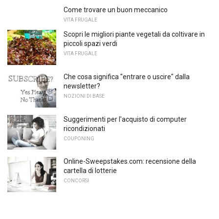
Come trovare un buon meccanico
VITA FRUGALE
Scopri le migliori piante vegetali da coltivare in
piccoli spazi verdi
VITA FRUGALE
Che cosa significa "entrare o uscire" dalla
newsletter?
NOZIONI DI BASE
Suggerimenti per l'acquisto di computer
ricondizionati
COUPONING
Online-Sweepstakes.com: recensione della
cartella di lotterie
CONCORSI