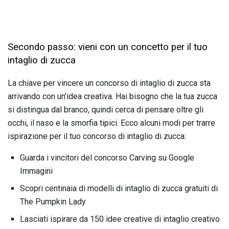
Secondo passo: vieni con un concetto per il tuo
intaglio di zucca
La chiave per vincere un concorso di intaglio di zucca sta
arrivando con un'idea creativa. Hai bisogno che la tua zucca
si distingua dal branco, quindi cerca di pensare oltre gli
occhi, il naso e la smorfia tipici. Ecco alcuni modi per trarre
ispirazione per il tuo concorso di intaglio di zucca:
Guarda i vincitori del concorso Carving su Google
Immagini
Scopri centinaia di modelli di intaglio di zucca gratuiti di
The Pumpkin Lady
Lasciati ispirare da 150 idee creative di intaglio creativo