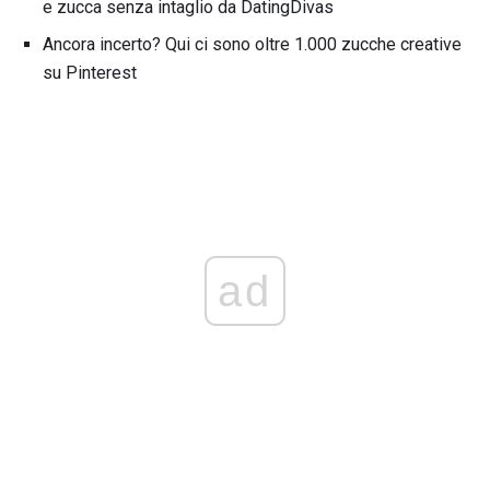
e zucca senza intaglio da DatingDivas
Ancora incerto? Qui ci sono oltre 1.000 zucche creative
su Pinterest
ad