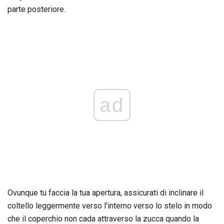
parte posteriore.
ad
Ovunque tu faccia la tua apertura, assicurati di inclinare il
coltello leggermente verso l'interno verso lo stelo in modo
che il coperchio non cada attraverso la zucca quando la