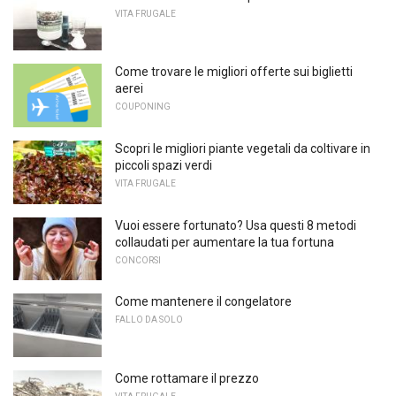
VITA FRUGALE
Come trovare le migliori offerte sui biglietti
aerei
COUPONING
Scopri le migliori piante vegetali da coltivare in
piccoli spazi verdi
VITA FRUGALE
Vuoi essere fortunato? Usa questi 8 metodi
collaudati per aumentare la tua fortuna
CONCORSI
Come mantenere il congelatore
FALLO DA SOLO
Come rottamare il prezzo