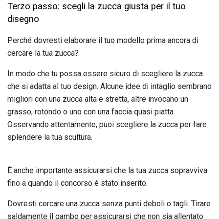
Terzo passo: scegli la zucca giusta per il tuo
disegno
Perché dovresti elaborare il tuo modello prima ancora di
cercare la tua zucca?
In modo che tu possa essere sicuro di scegliere la zucca
che si adatta al tuo design. Alcune idee di intaglio sembrano
migliori con una zucca alta e stretta, altre invocano un
grasso, rotondo o uno con una faccia quasi piatta.
Osservando attentamente, puoi scegliere la zucca per fare
splendere la tua scultura.
È anche importante assicurarsi che la tua zucca sopravviva
fino a quando il concorso è stato inserito.
Dovresti cercare una zucca senza punti deboli o tagli. Tirare
saldamente il gambo per assicurarsi che non sia allentato.