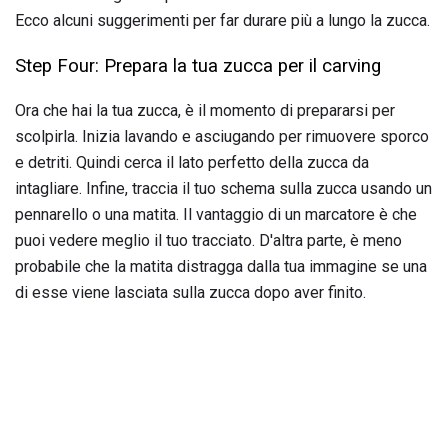
Ecco alcuni suggerimenti per far durare più a lungo la zucca.
Step Four: Prepara la tua zucca per il carving
Ora che hai la tua zucca, è il momento di prepararsi per
scolpirla. Inizia lavando e asciugando per rimuovere sporco
e detriti. Quindi cerca il lato perfetto della zucca da
intagliare. Infine, traccia il tuo schema sulla zucca usando un
pennarello o una matita. Il vantaggio di un marcatore è che
puoi vedere meglio il tuo tracciato. D'altra parte, è meno
probabile che la matita distragga dalla tua immagine se una
di esse viene lasciata sulla zucca dopo aver finito.