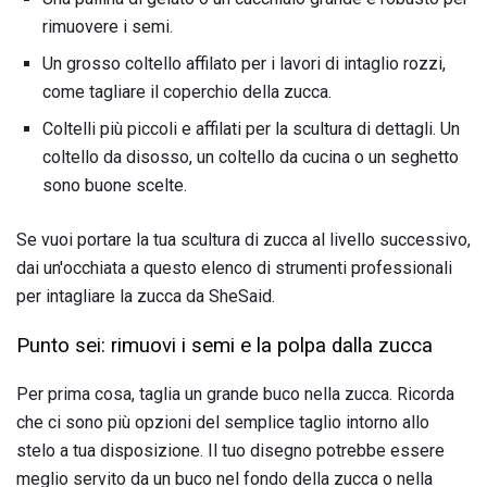
rimuovere i semi.
Un grosso coltello affilato per i lavori di intaglio rozzi,
come tagliare il coperchio della zucca.
Coltelli più piccoli e affilati per la scultura di dettagli. Un
coltello da disosso, un coltello da cucina o un seghetto
sono buone scelte.
Se vuoi portare la tua scultura di zucca al livello successivo,
dai un'occhiata a questo elenco di strumenti professionali
per intagliare la zucca da SheSaid.
Punto sei: rimuovi i semi e la polpa dalla zucca
Per prima cosa, taglia un grande buco nella zucca. Ricorda
che ci sono più opzioni del semplice taglio intorno allo
stelo a tua disposizione. Il tuo disegno potrebbe essere
meglio servito da un buco nel fondo della zucca o nella