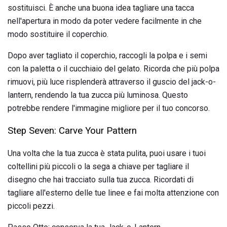
sostituisci. È anche una buona idea tagliare una tacca
nell'apertura in modo da poter vedere facilmente in che
modo sostituire il coperchio.
Dopo aver tagliato il coperchio, raccogli la polpa e i semi
con la paletta o il cucchiaio del gelato. Ricorda che più polpa
rimuovi, più luce risplenderà attraverso il guscio del jack-o-
lantern, rendendo la tua zucca più luminosa. Questo
potrebbe rendere l'immagine migliore per il tuo concorso.
Step Seven: Carve Your Pattern
Una volta che la tua zucca è stata pulita, puoi usare i tuoi
coltellini più piccoli o la sega a chiave per tagliare il
disegno che hai tracciato sulla tua zucca. Ricordati di
tagliare all'esterno delle tue linee e fai molta attenzione con
piccoli pezzi.