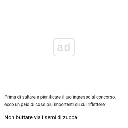
ad
Prima di saltare a pianificare il tuo ingresso al concorso,
ecco un paio di cose più importanti su cui riflettere:
Non buttare via i semi di zucca!