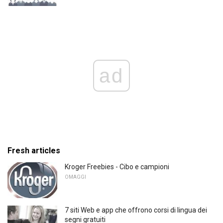
ad
Fresh articles
Kroger Freebies - Cibo e campioni
OMAGGI
7 siti Web e app che offrono corsi di lingua dei
segni gratuiti