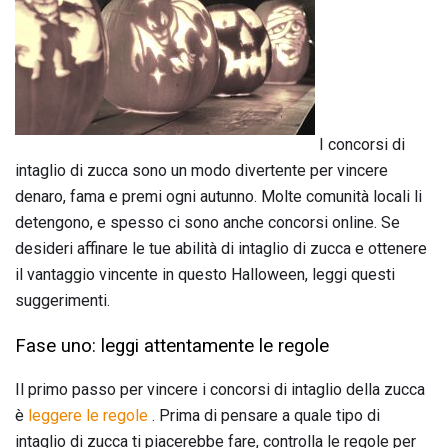
I concorsi di
intaglio di zucca sono un modo divertente per vincere
denaro, fama e premi ogni autunno. Molte comunità locali li
detengono, e spesso ci sono anche concorsi online. Se
desideri affinare le tue abilità di intaglio di zucca e ottenere
il vantaggio vincente in questo Halloween, leggi questi
suggerimenti.
Fase uno: leggi attentamente le regole
Il primo passo per vincere i concorsi di intaglio della zucca
è
leggere le regole
. Prima di pensare a quale tipo di
intaglio di zucca ti piacerebbe fare, controlla le regole per