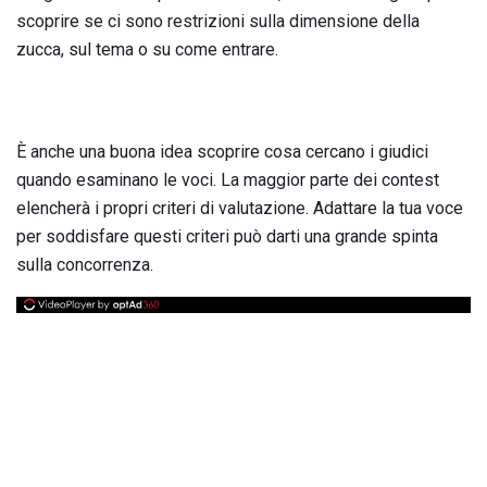
scoprire se ci sono restrizioni sulla dimensione della
zucca, sul tema o su come entrare.
È anche una buona idea scoprire cosa cercano i giudici
quando esaminano le voci. La maggior parte dei contest
elencherà i propri criteri di valutazione. Adattare la tua voce
per soddisfare questi criteri può darti una grande spinta
sulla concorrenza.