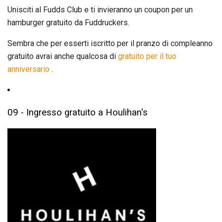
Unisciti al Fudds Club e ti invieranno un coupon per un
hamburger gratuito da Fuddruckers.
Sembra che per esserti iscritto per il pranzo di compleanno
gratuito avrai anche qualcosa di
gratuito per il tuo
anniversario
.
09 - Ingresso gratuito a Houlihan's