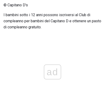
© Capitano D's
I bambini sotto i 12 anni possono iscriversi al Club di
compleanno per bambini del Capitano D e ottenere un pasto
di compleanno gratuito.
ad