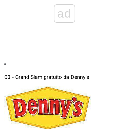
ad
03 - Grand Slam gratuito da Denny's