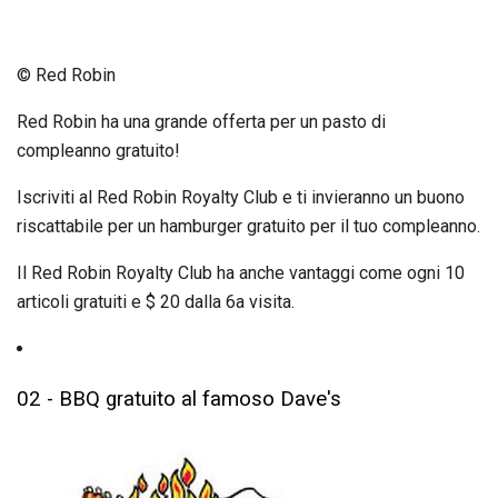
© Red Robin
Red Robin ha una grande offerta per un pasto di
compleanno gratuito!
Iscriviti al Red Robin Royalty Club e ti invieranno un buono
riscattabile per un hamburger gratuito per il tuo compleanno.
Il Red Robin Royalty Club ha anche vantaggi come ogni 10
articoli gratuiti e $ 20 dalla 6a visita.
02 - BBQ gratuito al famoso Dave's