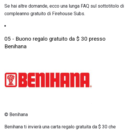
Se hai altre domande, ecco una lunga FAQ sul sottotitolo di
compleanno gratuito di Firehouse Subs.
05 - Buono regalo gratuito da $ 30 presso
Benihana
© Benihana
Benihana ti invierà una carta regalo gratuita da $ 30 che