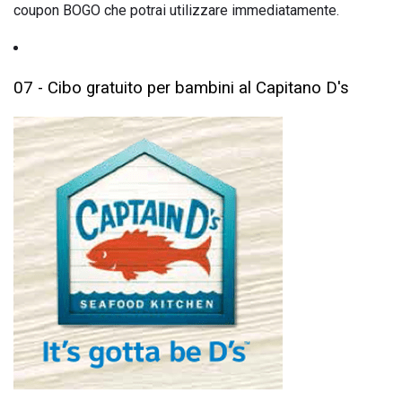
coupon BOGO che potrai utilizzare immediatamente.
07 - Cibo gratuito per bambini al Capitano D's