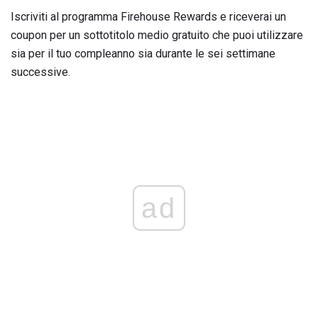
Iscriviti al programma Firehouse Rewards e riceverai un
coupon per un sottotitolo medio gratuito che puoi utilizzare
sia per il tuo compleanno sia durante le sei settimane
successive.
ad