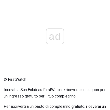
ad
© FirstWatch
Iscriviti a Sun Eclub su FirstWatch e riceverai un coupon per
un ingresso gratuito per il tuo compleanno.
Per iscriverti a un pasto di compleanno gratuito, riceverai un