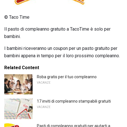
© Taco Time
Il pasto di compleanno gratuito a TacoTime è solo per
bambini.
I bambini riceveranno un coupon per un pasto gratuito per
bambini appena in tempo per il loro prossimo compleanno.
Related Content
Roba gratis per il tuo compleanno
VACANZE
17 inviti di compleanno stampabili gratuiti
VACANZE
Pasti di compleanno gratuiti per aiutarti a