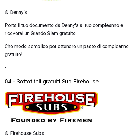
© Denny's
Porta il tuo documento da Denny's al tuo compleanno e
riceverai un Grande Slam gratuito.
Che modo semplice per ottenere un pasto di compleanno
gratuito!
04 - Sottotitoli gratuiti Sub Firehouse
© Firehouse Subs