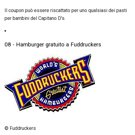
Il coupon può essere riscattato per uno qualsiasi dei pasti
per bambini del Capitano D's.
08 - Hamburger gratuito a Fuddruckers
© Fuddruckers