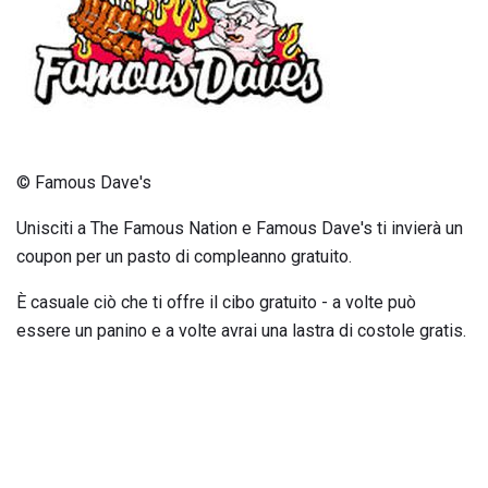
© Famous Dave's
Unisciti a The Famous Nation e Famous Dave's ti invierà un
coupon per un pasto di compleanno gratuito.
È casuale ciò che ti offre il cibo gratuito - a volte può
essere un panino e a volte avrai una lastra di costole gratis.