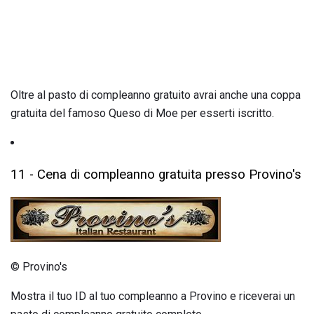
Oltre al pasto di compleanno gratuito avrai anche una coppa
gratuita del famoso Queso di Moe per esserti iscritto.
11 - Cena di compleanno gratuita presso Provino's
© Provino's
Mostra il tuo ID al tuo compleanno a Provino e riceverai un