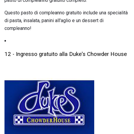
pasto di compleanno gratuito completo.
Questo pasto di compleanno gratuito include una specialità
di pasta, insalata, panini all'aglio e un dessert di
compleanno!
12 - Ingresso gratuito alla Duke's Chowder House