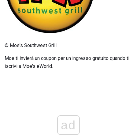
© Moe's Southwest Grill
Moe ti invierà un coupon per un ingresso gratuito quando ti
iscrivi a Moe's eWorld.
ad