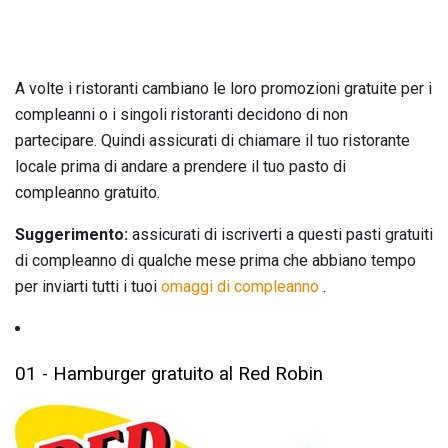
A volte i ristoranti cambiano le loro promozioni gratuite per i
compleanni o i singoli ristoranti decidono di non
partecipare. Quindi assicurati di chiamare il tuo ristorante
locale prima di andare a prendere il tuo pasto di
compleanno gratuito.
Suggerimento:
assicurati di iscriverti a questi pasti gratuiti
di compleanno di qualche mese prima che abbiano tempo
per inviarti tutti i tuoi
omaggi di compleanno
.
01 - Hamburger gratuito al Red Robin