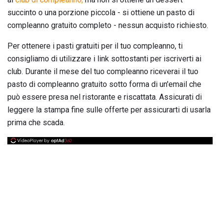
succinto o una porzione piccola - si ottiene un pasto di
compleanno gratuito completo - nessun acquisto richiesto.
Per ottenere i pasti gratuiti per il tuo compleanno, ti
consigliamo di utilizzare i link sottostanti per iscriverti ai
club. Durante il mese del tuo compleanno riceverai il tuo
pasto di compleanno gratuito sotto forma di un'email che
può essere presa nel ristorante e riscattata. Assicurati di
leggere la stampa fine sulle offerte per assicurarti di usarla
prima che scada.