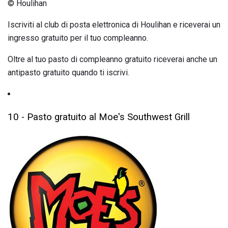
© Houlihan
Iscriviti al club di posta elettronica di Houlihan e riceverai un
ingresso gratuito per il tuo compleanno.
Oltre al tuo pasto di compleanno gratuito riceverai anche un
antipasto gratuito quando ti iscrivi.
10 - Pasto gratuito al Moe's Southwest Grill