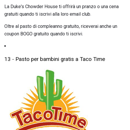
La Duke's Chowder House ti offrirà un pranzo o una cena
gratuiti quando ti iscrivi alla loro email club.
Oltre al pasto di compleanno gratuito, riceverai anche un
coupon BOGO gratuito quando ti iscrivi.
13 - Pasto per bambini gratis a Taco Time