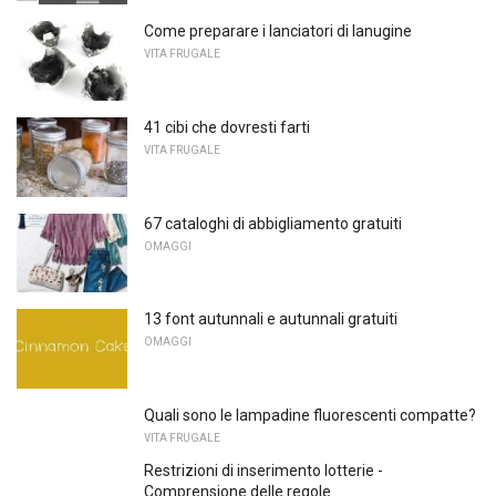
Come preparare i lanciatori di lanugine
VITA FRUGALE
41 cibi che dovresti farti
VITA FRUGALE
67 cataloghi di abbigliamento gratuiti
OMAGGI
13 font autunnali e autunnali gratuiti
OMAGGI
Quali sono le lampadine fluorescenti compatte?
VITA FRUGALE
Restrizioni di inserimento lotterie -
Comprensione delle regole