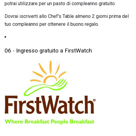
potrai utilizzare per un pasto di compleanno gratuito.
Dovrai iscriverti allo Chef's Table almeno 2 giorni prima del
tuo compleanno per ottenere il buono regalo.
06 - Ingresso gratuito a FirstWatch