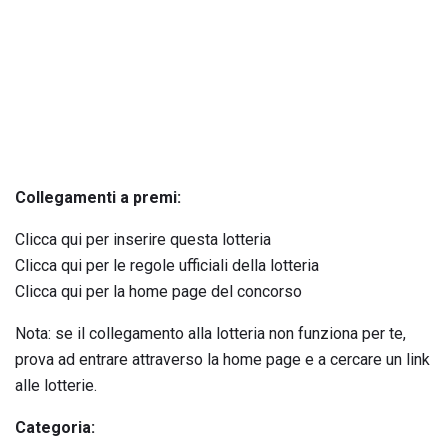
Collegamenti a premi:
Clicca qui per inserire questa lotteria
Clicca qui per le regole ufficiali della lotteria
Clicca qui per la home page del concorso
Nota: se il collegamento alla lotteria non funziona per te,
prova ad entrare attraverso la home page e a cercare un link
alle lotterie.
Categoria: