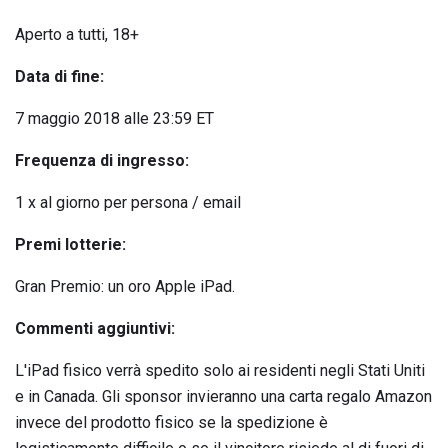
Aperto a tutti, 18+
Data di fine:
7 maggio 2018 alle 23:59 ET
Frequenza di ingresso:
1 x al giorno per persona / email
Premi lotterie:
Gran Premio: un oro Apple iPad.
Commenti aggiuntivi:
L'iPad fisico verrà spedito solo ai residenti negli Stati Uniti
e in Canada. Gli sponsor invieranno una carta regalo Amazon
invece del prodotto fisico se la spedizione è