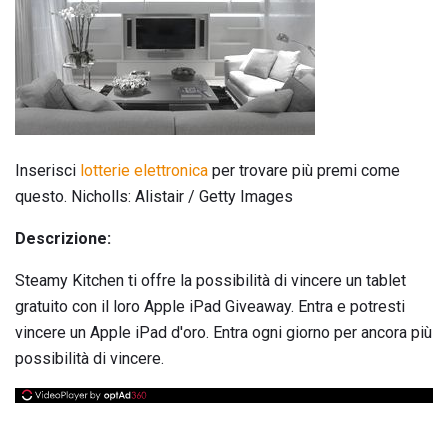
Inserisci
lotterie elettronica
per trovare più premi come
questo. Nicholls: Alistair / Getty Images
Descrizione:
Steamy Kitchen ti offre la possibilità di vincere un tablet
gratuito con il loro Apple iPad Giveaway. Entra e potresti
vincere un Apple iPad d'oro. Entra ogni giorno per ancora più
possibilità di vincere.