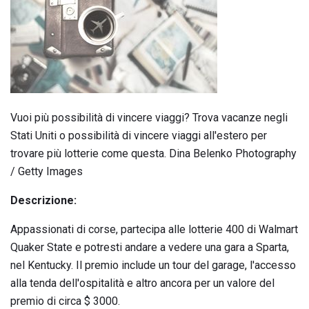
Vuoi più possibilità di vincere viaggi? Trova vacanze negli
Stati Uniti o possibilità di vincere viaggi all'estero per
trovare più lotterie come questa. Dina Belenko Photography
/ Getty Images
Descrizione:
Appassionati di corse, partecipa alle lotterie 400 di Walmart
Quaker State e potresti andare a vedere una gara a Sparta,
nel Kentucky. Il premio include un tour del garage, l'accesso
alla tenda dell'ospitalità e altro ancora per un valore del
premio di circa $ 3000.