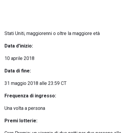
Stati Uniti, maggiorenni o oltre la maggiore età
Data d'inizio:
10 aprile 2018
Data di fine:
31 maggio 2018 alle 23:59 CT
Frequenza di ingresso:
Una volta a persona
Premi lotterie: