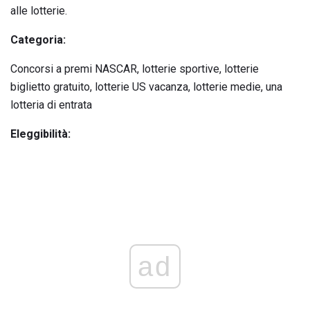
alle lotterie.
Categoria:
Concorsi a premi NASCAR, lotterie sportive, lotterie
biglietto gratuito, lotterie US vacanza, lotterie medie, una
lotteria di entrata
Eleggibilità:
ad