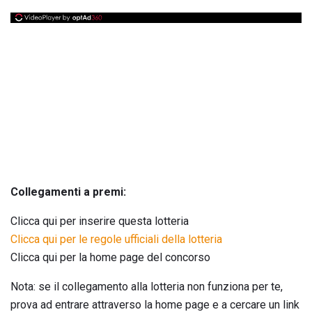
Collegamenti a premi:
Clicca qui per inserire questa lotteria
Clicca qui per le regole ufficiali della lotteria
Clicca qui per la home page del concorso
Nota: se il collegamento alla lotteria non funziona per te,
prova ad entrare attraverso la home page e a cercare un link