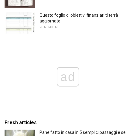
Questo foglio di obiettivi finanziari ti terrà
aggiornato
VITA FRUGALE
ad
Fresh articles
Pane fatto in casa in 5 semplici passaggi e sei