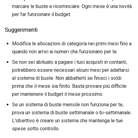
marcare le buste e ricominciare. Ogni mese è una novità
per far funzionare il budget.
Suggerimenti
Modifica le allocazioni di categoria nei primi mesi fino a
quando non arrivi ai numeri che funzionano per te.
Se non sei abituato a pagare i tuoi acquisti in contanti,
potrebbero essere necessari alcuni mesi per adattarsi
al sistema di buste. Non abbatterti se finisci i soldi
prima che il mese sia finito. Basta provare più difficile
per mantenere il budget il mese prossimo.
Se un sistema di buste mensile non funziona per te,
prova un sistema di buste settimanale o bi-settimanale.
L'obiettivo è creare un sistema che mantenga le tue
spese sotto controllo.