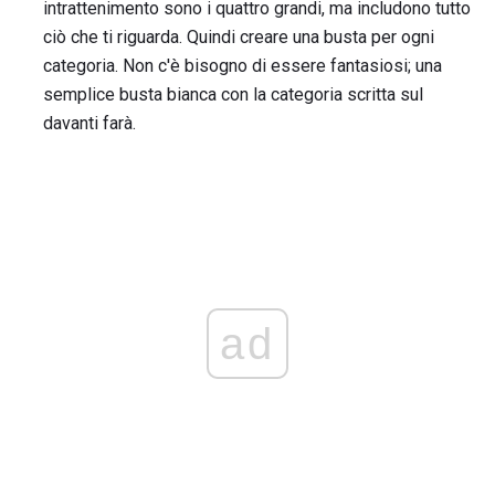
intrattenimento sono i quattro grandi, ma includono tutto
ciò che ti riguarda. Quindi creare una busta per ogni
categoria. Non c'è bisogno di essere fantasiosi; una
semplice busta bianca con la categoria scritta sul
davanti farà.
ad