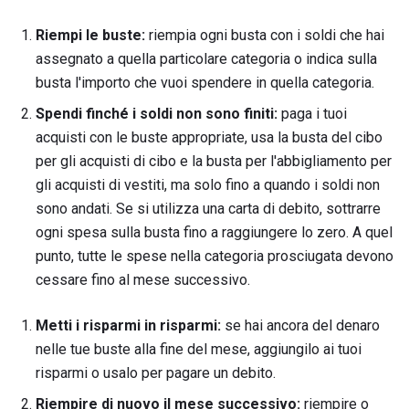
Riempi le buste:
riempia ogni busta con i soldi che hai
assegnato a quella particolare categoria o indica sulla
busta l'importo che vuoi spendere in quella categoria.
Spendi finché i soldi non sono finiti:
paga i tuoi
acquisti con le buste appropriate, usa la busta del cibo
per gli acquisti di cibo e la busta per l'abbigliamento per
gli acquisti di vestiti, ma solo fino a quando i soldi non
sono andati. Se si utilizza una carta di debito, sottrarre
ogni spesa sulla busta fino a raggiungere lo zero. A quel
punto, tutte le spese nella categoria prosciugata devono
cessare fino al mese successivo.
Metti i risparmi in risparmi:
se hai ancora del denaro
nelle tue buste alla fine del mese, aggiungilo ai tuoi
risparmi o usalo per pagare un debito.
Riempire di nuovo il mese successivo:
riempire o