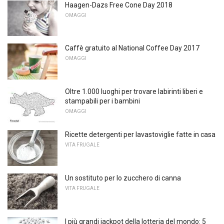
Haagen-Dazs Free Cone Day 2018
OMAGGI
Caffè gratuito al National Coffee Day 2017
OMAGGI
Oltre 1.000 luoghi per trovare labirinti liberi e
stampabili per i bambini
OMAGGI
Ricette detergenti per lavastoviglie fatte in casa
VITA FRUGALE
Un sostituto per lo zucchero di canna
VITA FRUGALE
I più grandi jackpot della lotteria del mondo: 5