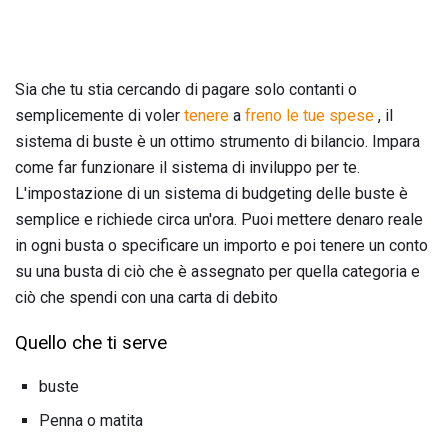
Sia che tu stia cercando di pagare solo contanti o
semplicemente di voler
tenere
a
freno le tue spese
, il
sistema di buste è un ottimo strumento di bilancio. Impara
come far funzionare il sistema di inviluppo per te.
L'impostazione di un sistema di budgeting delle buste è
semplice e richiede circa un'ora. Puoi mettere denaro reale
in ogni busta o specificare un importo e poi tenere un conto
su una busta di ciò che è assegnato per quella categoria e
ciò che spendi con una carta di debito
Quello che ti serve
buste
Penna o matita