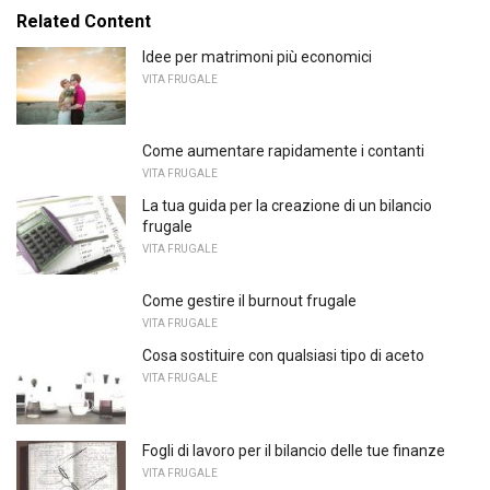
Related Content
Idee per matrimoni più economici
VITA FRUGALE
Come aumentare rapidamente i contanti
VITA FRUGALE
La tua guida per la creazione di un bilancio
frugale
VITA FRUGALE
Come gestire il burnout frugale
VITA FRUGALE
Cosa sostituire con qualsiasi tipo di aceto
VITA FRUGALE
Fogli di lavoro per il bilancio delle tue finanze
VITA FRUGALE