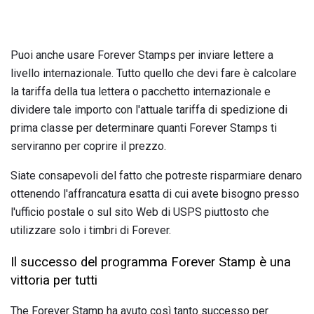
Puoi anche usare Forever Stamps per inviare lettere a
livello internazionale. Tutto quello che devi fare è calcolare
la tariffa della tua lettera o pacchetto internazionale e
dividere tale importo con l'attuale tariffa di spedizione di
prima classe per determinare quanti Forever Stamps ti
serviranno per coprire il prezzo.
Siate consapevoli del fatto che potreste risparmiare denaro
ottenendo l'affrancatura esatta di cui avete bisogno presso
l'ufficio postale o sul sito Web di USPS piuttosto che
utilizzare solo i timbri di Forever.
Il successo del programma Forever Stamp è una
vittoria per tutti
The Forever Stamp ha avuto così tanto successo per