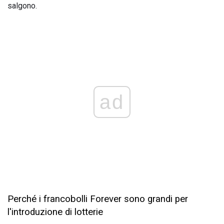
salgono.
ad
Perché i francobolli Forever sono grandi per
l'introduzione di lotterie