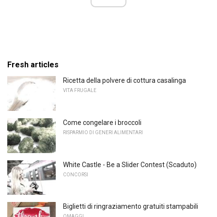
Fresh articles
Ricetta della polvere di cottura casalinga
VITA FRUGALE
Come congelare i broccoli
RISPARMIO DI GENERI ALIMENTARI
White Castle - Be a Slider Contest (Scaduto)
CONCORSI
Biglietti di ringraziamento gratuiti stampabili
OMAGGI