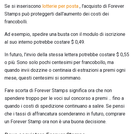
Se si inseriscono
lotterie per posta
, l'acquisto di Forever
Stamps può proteggerti dall'aumento dei costi dei
francobolli.
Ad esempio, spedire una busta con il modulo di iscrizione
al suo interno potrebbe costare $ 0,49.
In futuro, l'invio della stessa lettera potrebbe costare $ 0,55
o più. Sono solo pochi centesimi per francobollo, ma
quando invii dozzine o centinaia di estrazioni a premi ogni
mese, questi centesimi si sommano.
Fare scorta di Forever Stamps significa ora che non
spendere troppo per le voci sul concorso a premi ... fino a
quando i costi di spedizione continuano a salire. Se pensi
che i tassi di affrancatura scenderanno in futuro, comprare
un Forever Stamp ora non è una buona decisione.