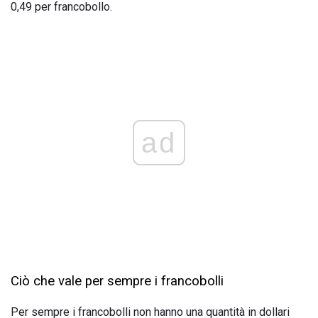
0,49 per francobollo.
ad
Ciò che vale per sempre i francobolli
Per sempre i francobolli non hanno una quantità in dollari