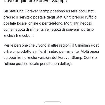
Dove acquistare Forever Stamps
Gli Stati Uniti Forever Stamp possono essere acquistati
presso il servizio postale degli Stati Uniti presso l'ufficio
postale locale, online o per telefono. Molti altri negozi,
come negozi di alimentari e negozi di souvenir, portano
anche i francobolli.
Per le persone che vivono in altre regioni, il Canadian Post
offre un prodotto simile, il Timbro permanente. Molti paesi
europei hanno anche versioni del Forever Stamp. Contatta
l'ufficio postale locale per ulteriori dettagli.