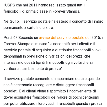
l'USPS che nel 2011 hanno realizzato quasi tutti i
francobolli di prima classe in Forever Stamps.
Nel 2015, il servizio postale ha esteso il concetto di Timbro
permanente a cartoline e altro.
Perché? Secondo un
avviso del servizio postale del
2015, i
Forever Stamps eliminano "la necessità per i clienti e il
servizio postale di acquisire e distribuire francobolli nuovi
denominati in previsione di variazioni dei prezzi che
interessano questi tipi di francobolli, ogni volta che si
verifica un cambiamento di prezzo".
Il servizio postale consente di risparmiare denaro quando
non è necessario raccogliere e distruggere francobolli
obsoleti. E ai clienti viene risparmiato l'inconveniente di
dover acquistare francobolli del valore di pochi centesimi
per poter utilizzare i loro vecchi francobolli quando i prezzi