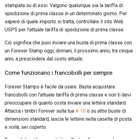
stampata su di essi. Valgono qualunque sia la tariffa di
spedizione di prima classe in un determinato giorno. Per
sapere di quale importo si tratta, controllare il sito Web
USPS per l'attuale tariffa di spedizione di prima classe.
Ciò significa che puoi inviare una busta di prima classe con
un Forever Stamp oggi, domani, il prossimo anno, tra cinque
anni, a prescindere dal costo attuale.
Come funzionano i francobolli per sempre
Forever Stamps è facile da usare. Basta acquistare
francobolli con l'attuale tariffa di prima classe e non ti devi
preoccupare di quanto costa inviare una lettera standard.
Attacca i timbri Forever sulla tua
# 10
o su altre buste di
dimensioni standard, lascia le lettere nella casella di posta
e voilà, sei coperto.