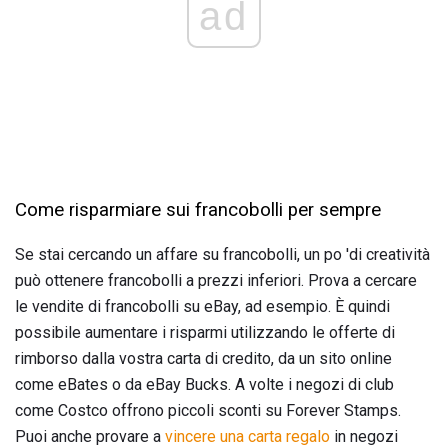
ad
Come risparmiare sui francobolli per sempre
Se stai cercando un affare su francobolli, un po 'di creatività
può ottenere francobolli a prezzi inferiori. Prova a cercare
le vendite di francobolli su eBay, ad esempio. È quindi
possibile aumentare i risparmi utilizzando le offerte di
rimborso dalla vostra carta di credito, da un sito online
come eBates o da eBay Bucks. A volte i negozi di club
come Costco offrono piccoli sconti su Forever Stamps.
Puoi anche provare a
vincere una carta regalo
in negozi