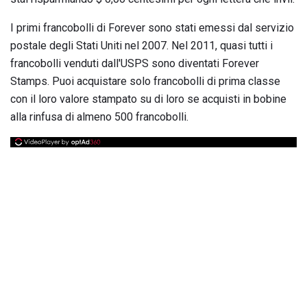
I primi francobolli di Forever sono stati emessi dal servizio
postale degli Stati Uniti nel 2007. Nel 2011, quasi tutti i
francobolli venduti dall'USPS sono diventati Forever
Stamps. Puoi acquistare solo francobolli di prima classe
con il loro valore stampato su di loro se acquisti in bobine
alla rinfusa di almeno 500 francobolli.