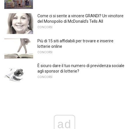
Come ci si sente a vincere GRANDI? Un vincitore
del Monopolio di McDonald's Tells All
CONCORSI
Più di 15 siti affidabili per trovare e inserire
lotterie online
CONCORSI
È sicuro dare il tuo numero di previdenza sociale
agli sponsor di lotterie?
CONCORSI
ad