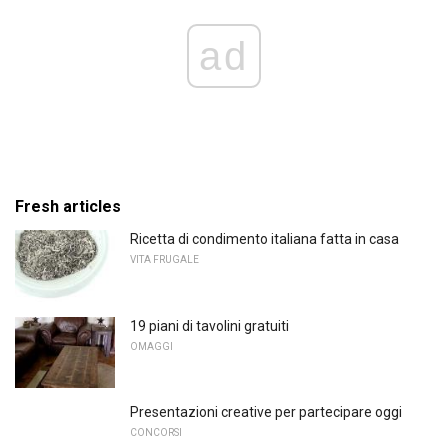
ad
Fresh articles
Ricetta di condimento italiana fatta in casa
VITA FRUGALE
19 piani di tavolini gratuiti
OMAGGI
Presentazioni creative per partecipare oggi
CONCORSI