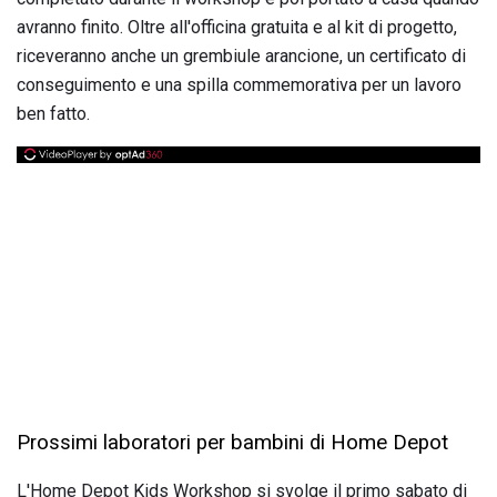
avranno finito. Oltre all'officina gratuita e al kit di progetto,
riceveranno anche un grembiule arancione, un certificato di
conseguimento e una spilla commemorativa per un lavoro
ben fatto.
Prossimi laboratori per bambini di Home Depot
L'Home Depot Kids Workshop si svolge il primo sabato di