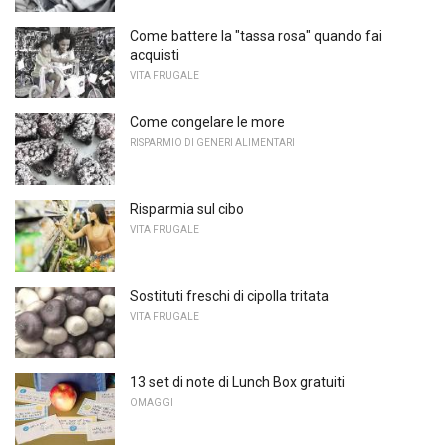
Come battere la "tassa rosa" quando fai
acquisti
VITA FRUGALE
Come congelare le more
RISPARMIO DI GENERI ALIMENTARI
Risparmia sul cibo
VITA FRUGALE
Sostituti freschi di cipolla tritata
VITA FRUGALE
13 set di note di Lunch Box gratuiti
OMAGGI