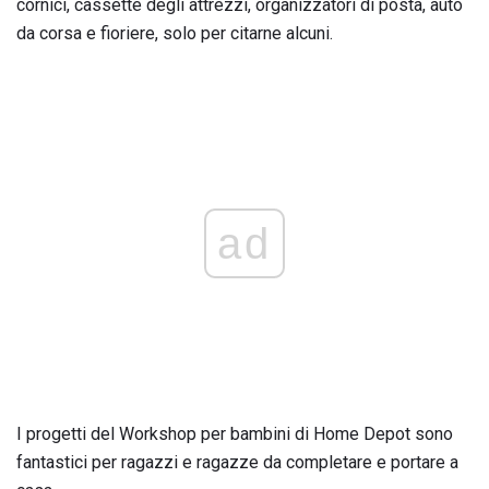
cornici, cassette degli attrezzi, organizzatori di posta, auto
da corsa e fioriere, solo per citarne alcuni.
ad
I progetti del Workshop per bambini di Home Depot sono
fantastici per ragazzi e ragazze da completare e portare a