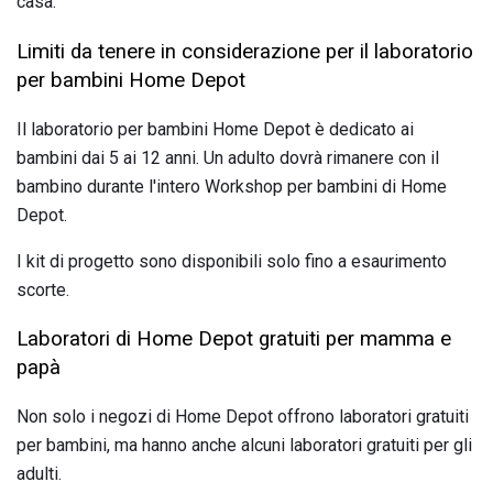
casa.
Limiti da tenere in considerazione per il laboratorio
per bambini Home Depot
Il laboratorio per bambini Home Depot è dedicato ai
bambini dai 5 ai 12 anni. Un adulto dovrà rimanere con il
bambino durante l'intero Workshop per bambini di Home
Depot.
I kit di progetto sono disponibili solo fino a esaurimento
scorte.
Laboratori di Home Depot gratuiti per mamma e
papà
Non solo i negozi di Home Depot offrono laboratori gratuiti
per bambini, ma hanno anche alcuni laboratori gratuiti per gli
adulti.