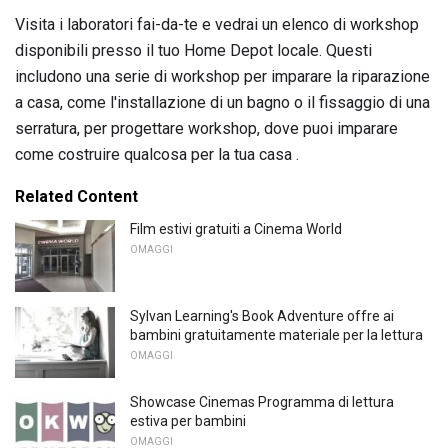
Visita i laboratori fai-da-te e vedrai un elenco di workshop
disponibili presso il tuo Home Depot locale. Questi
includono una serie di workshop per imparare la riparazione
a casa, come l'installazione di un bagno o il fissaggio di una
serratura, per progettare workshop, dove puoi imparare
come costruire qualcosa per la tua casa .
Related Content
Film estivi gratuiti a Cinema World
OMAGGI
Sylvan Learning's Book Adventure offre ai
bambini gratuitamente materiale per la lettura
OMAGGI
Showcase Cinemas Programma di lettura
estiva per bambini
OMAGGI