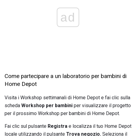
ad
Come partecipare a un laboratorio per bambini di
Home Depot
Visita i Workshop settimanali di Home Depot e fai clic sulla
scheda
Workshop per bambini
per visualizzare il progetto
per il prossimo Workshop per bambini di Home Depot.
Fai clic sul pulsante
Registra
e localizza il tuo Home Depot
locale utilizzando il pulsante
Trova negozio.
Seleziona il