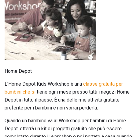
Home Depot
L'Home Depot Kids Workshop è una
classe gratuita per
bambini che si
tiene ogni mese presso tutti i negozi Home
Depot in tutto il paese. È una delle mie attività gratuite
preferite per i bambini e non vorrai perderla.
Quando un bambino va al Workshop per bambini di Home
Depot, otterrà un kit di progetti gratuito che può essere
completato durante il workshop e poi portato a casa quando