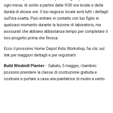
ogni mese, di solito a partire dalle 9:00 ora locale e della
durata di alcune ore. Il tuo negozio locale avrà tutti i dettagli
sull'ora esatta. Puoi entrare in contatto con tuo figlio in
qualsiasi momento durante la lezione di laboratorio, ma
assicurati che abbiano abbastanza tempo per completare il
loro progetto prima che finisca.
Ecco il prossimo Home Depot Kids Workshop, fai clic sul
link per maggiori dettagli e per registrarti.
Build Windmill Planter
- Sabato, 5 maggio, i bambini
possono prendere la classe di costruzione gratuita e
costruire e portare a casa una piantatrice di mulini a vento.