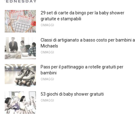
29 set di carte da bingo per la baby shower
gratuite e stampabili
OMAGGI
Classi di artigianato a basso costo per bambini a
Michaels
OMAGGI
Pass per il pattinaggio a rotelle gratuiti per
bambini
OMAGGI
53 giochi di baby shower gratuiti
OMAGGI