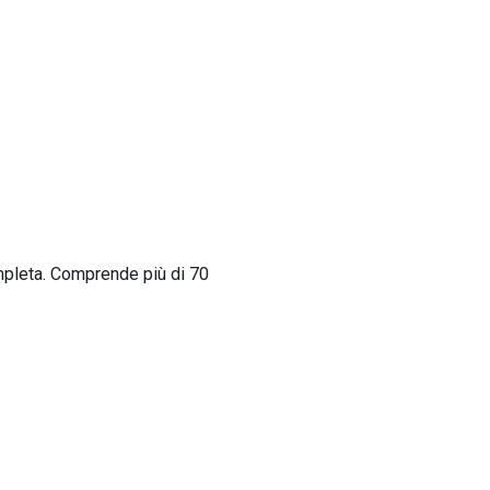
ompleta. Comprende più di 70