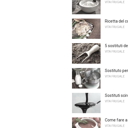
VITA FRUGALE
Ricetta del 
VITA FRUGALE
5 sostituti d
VITA FRUGALE
Sostituto pe
VITA FRUGALE
Sostituti sci
VITA FRUGALE
Come fare a 
VITA FRUGALE