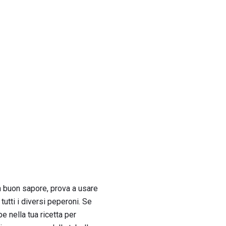
un buon sapore, prova a usare
tutti i diversi peperoni. Se
e nella tua ricetta per