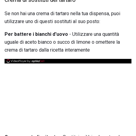
Se non hai una crema di tartaro nella tua dispensa, puoi
utilizzare uno di questi sostituti al suo posto:
Per battere i bianchi d'uovo
- Utilizzare una quantità
uguale di aceto bianco o succo di limone o omettere la
crema di tartaro dalla ricetta interamente