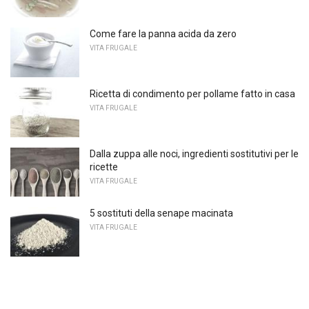
Come fare la panna acida da zero
VITA FRUGALE
Ricetta di condimento per pollame fatto in casa
VITA FRUGALE
Dalla zuppa alle noci, ingredienti sostitutivi per le
ricette
VITA FRUGALE
5 sostituti della senape macinata
VITA FRUGALE