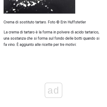
Crema di sostituto tartaro. Foto © Erin Huffstetler
La crema di tartaro è la forma in polvere di acido tartarico,
una sostanza che si forma sul fondo delle botti quando si
fa vino. È aggiunto alle ricette per tre motivi:
ad