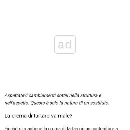
ad
Aspettatevi cambiamenti sottili nella struttura e
nell'aspetto.
Questa è solo la natura di un sostituto.
La crema di tartaro va male?
Finché si mantiene la crema di tartaro in un contenitore a