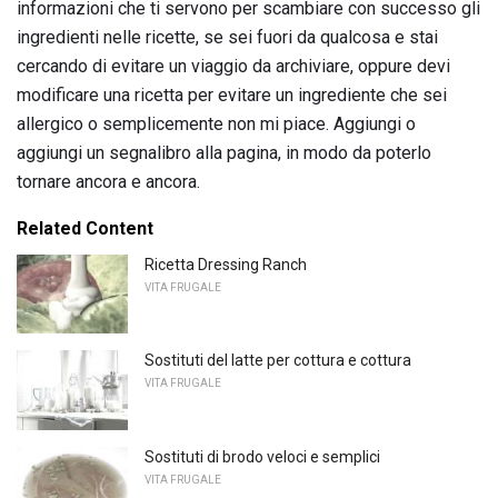
informazioni che ti servono per scambiare con successo gli
ingredienti nelle ricette, se sei fuori da qualcosa e stai
cercando di evitare un viaggio da archiviare, oppure devi
modificare una ricetta per evitare un ingrediente che sei
allergico o semplicemente non mi piace. Aggiungi o
aggiungi un segnalibro alla pagina, in modo da poterlo
tornare ancora e ancora.
Related Content
Ricetta Dressing Ranch
VITA FRUGALE
Sostituti del latte per cottura e cottura
VITA FRUGALE
Sostituti di brodo veloci e semplici
VITA FRUGALE