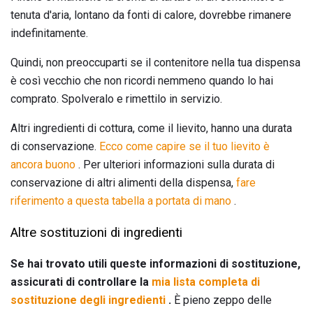
tenuta d'aria, lontano da fonti di calore, dovrebbe rimanere
indefinitamente.
Quindi, non preoccuparti se il contenitore nella tua dispensa
è così vecchio che non ricordi nemmeno quando lo hai
comprato. Spolveralo e rimettilo in servizio.
Altri ingredienti di cottura, come il lievito, hanno una durata
di conservazione.
Ecco come capire se il tuo lievito è
ancora buono
. Per ulteriori informazioni sulla durata di
conservazione di altri alimenti della dispensa,
fare
riferimento a questa tabella a portata di mano
.
Altre sostituzioni di ingredienti
Se hai trovato utili queste informazioni di sostituzione,
assicurati di controllare la
mia lista completa di
sostituzione degli ingredienti
.
È pieno zeppo delle